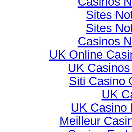
Casinos 
Sites N
Sites N
Casinos 
UK Online Cas
UK Casinos
Siti Casino
UK Ca
UK Casino
Meilleur Casi